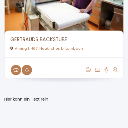
GERTRAUDS BACKSTUBE
Aming 1, 4671 Neukirchen b. Lambach
Hier kann ein Text rein