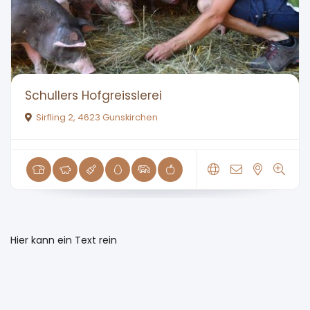
Schullers Hofgreisslerei
Sirfling 2, 4623 Gunskirchen
Hier kann ein Text rein