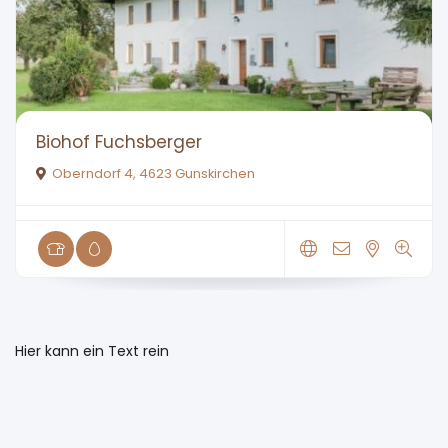
Biohof Fuchsberger
Oberndorf 4, 4623 Gunskirchen
Hier kann ein Text rein