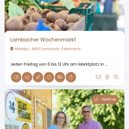
Lambacher Wochenmarkt
Marktpl., 4650 Lambach, Österreich
Jeden Freitag von 6 bis 12 Uhr am Marktplatz in ...
Geöffnet