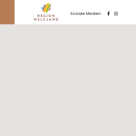
Soziale Medien :