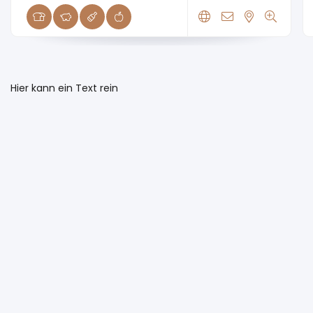
Hier kann ein Text rein