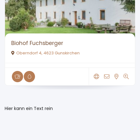
Biohof Fuchsberger
Oberndorf 4, 4623 Gunskirchen
Hier kann ein Text rein