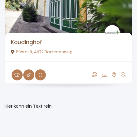
Kaudinghof
Pühret 8, 4672 Bachmanning
Hier kann ein Text rein