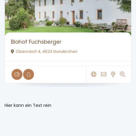
Biohof Fuchsberger
Oberndorf 4, 4623 Gunskirchen
Hier kann ein Text rein