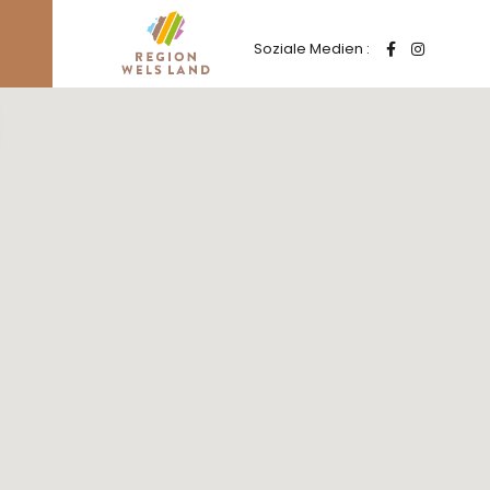
Soziale Medien :