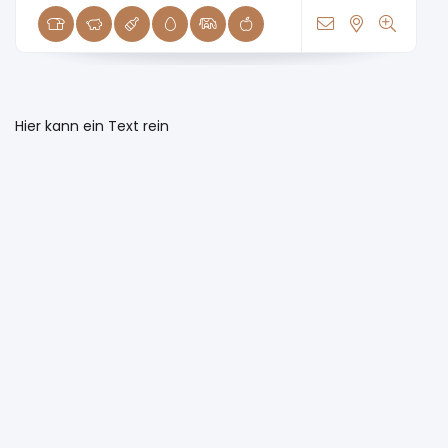
Hier kann ein Text rein