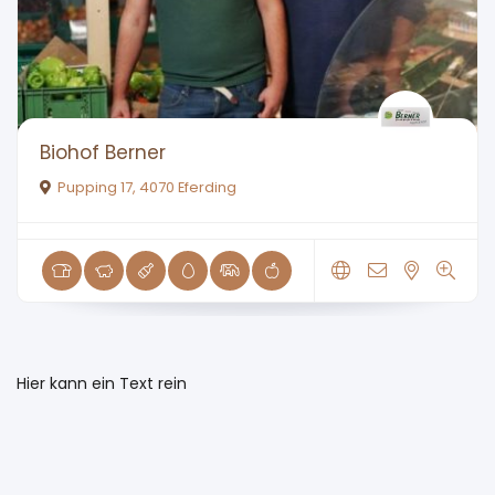
Biohof Berner
Pupping 17, 4070 Eferding
Hier kann ein Text rein